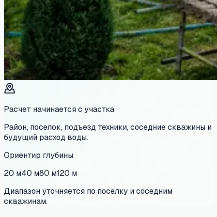
Расчет начинается с участка
Район, поселок, подъезд техники, соседние скважины и
будущий расход воды.
Ориентир глубины
20 м
40 м
80 м
120 м
Диапазон уточняется по поселку и соседним
скважинам.