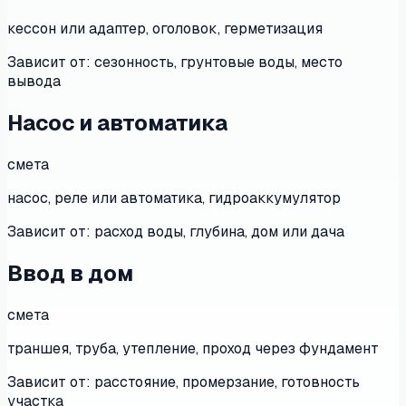
кессон или адаптер, оголовок, герметизация
Зависит от:
сезонность, грунтовые воды, место
вывода
Насос и автоматика
смета
насос, реле или автоматика, гидроаккумулятор
Зависит от:
расход воды, глубина, дом или дача
Ввод в дом
смета
траншея, труба, утепление, проход через фундамент
Зависит от:
расстояние, промерзание, готовность
участка