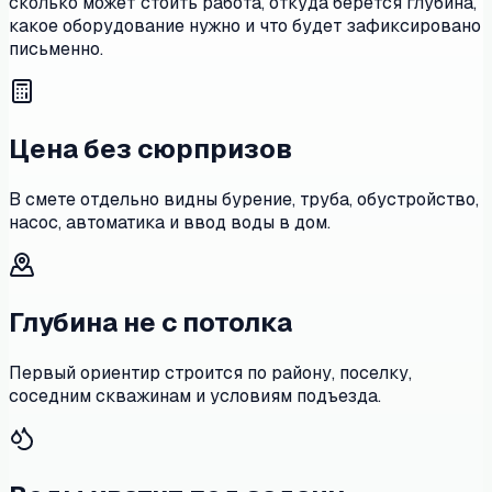
сколько может стоить работа, откуда берется глубина,
какое оборудование нужно и что будет зафиксировано
письменно.
Цена без сюрпризов
В смете отдельно видны бурение, труба, обустройство,
насос, автоматика и ввод воды в дом.
Глубина не с потолка
Первый ориентир строится по району, поселку,
соседним скважинам и условиям подъезда.