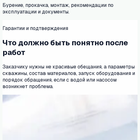
Бурение, прокачка, монтаж, рекомендации по
эксплуатации и документы.
Гарантии и подтверждения
Что должно быть понятно после
работ
Заказчику нужны не красивые обещания, а параметры
скважины, состав материалов, запуск оборудования и
порядок обращения, если с водой или насосом
возникнет проблема.