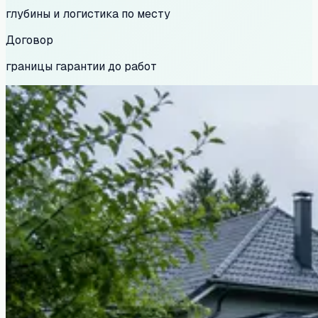
глубины и логистика по месту
Договор
границы гарантии до работ