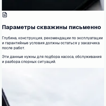
Параметры скважины письменно
Глубина, конструкция, рекомендации по эксплуатации
и гарантийные условия должны остаться у заказчика
после работ.
Эти данные нужны для подбора насоса, обслуживания
и разбора спорных ситуаций.