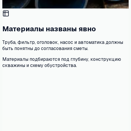
Материалы названы явно
Труба, фильтр, оголовок, насос и автоматика должны
быть понятны до согласования сметы.
Материалы подбираются под глубину, конструкцию
скважины и схему обустройства.