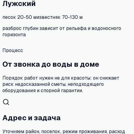
Лужский
песок
20-50 м
известняк
70-130 м
разброс глубин зависит от рельефа и водоносного
горизонта
Процесс
От звонка до воды в доме
Порядок работ нужен не для красоты: он снижает
риск недосказанной сметы, неподходящего
оборудования и спорной гарантии.
Адрес и задача
Уточняем район, поселок, режим проживания, расход