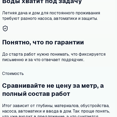
Воды хватит под задачу
Летняя дача и дом для постоянного проживания
требуют разного насоса, автоматики и защиты.
Понятно, что по гарантии
До старта работ нужно понимать, что фиксируется
письменно и за что отвечает подрядчик.
Стоимость
Сравнивайте не цену за метр, а
полный состав работ
Итог зависит от глубины, материалов, обустройства,
насоса, автоматики и ввода в дом. Так проще понять,
что уже входит в предложение, а что считается