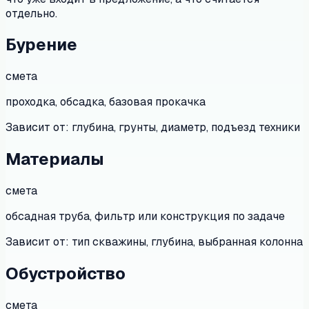
отдельно.
Бурение
смета
проходка, обсадка, базовая прокачка
Зависит от:
глубина, грунты, диаметр, подъезд техники
Материалы
смета
обсадная труба, фильтр или конструкция по задаче
Зависит от:
тип скважины, глубина, выбранная колонна
Обустройство
смета