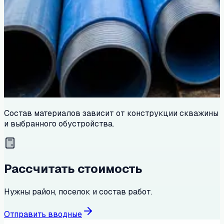
Состав материалов зависит от конструкции скважины
и выбранного обустройства.
Рассчитать стоимость
Нужны район, поселок и состав работ.
Отправить вводные