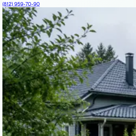
(812) 959-70-90