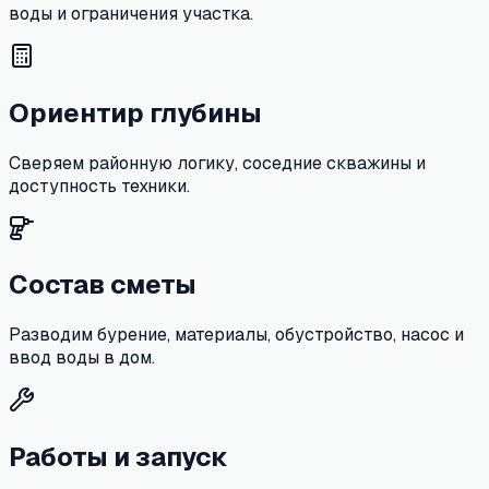
воды и ограничения участка.
Ориентир глубины
Сверяем районную логику, соседние скважины и
доступность техники.
Состав сметы
Разводим бурение, материалы, обустройство, насос и
ввод воды в дом.
Работы и запуск