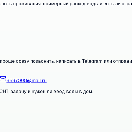
ость проживания, примерный расход воды и есть ли огра
проще сразу позвонить, написать в Telegram или отправи
9597090@mail.ru
СНТ, задачу и нужен ли ввод воды в дом.