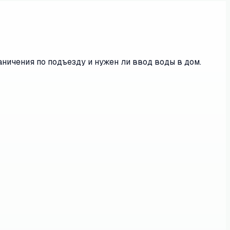
ничения по подъезду и нужен ли ввод воды в дом.