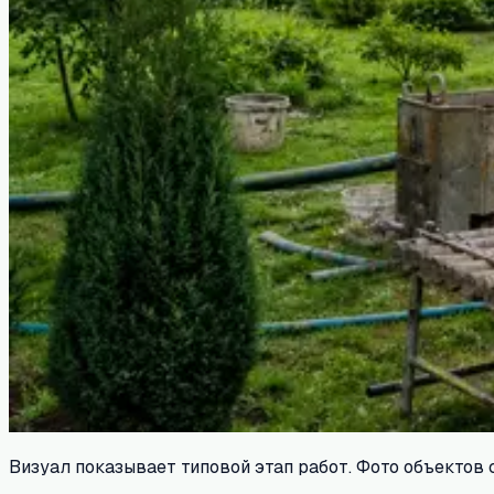
Визуал показывает типовой этап работ. Фото объектов 