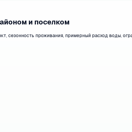
районом и поселком
т, сезонность проживания, примерный расход воды, огра