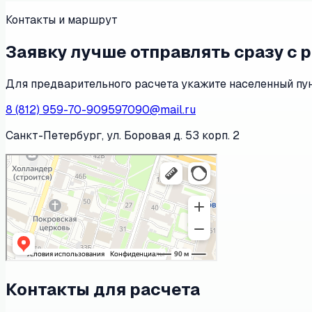
Контакты и маршрут
Заявку лучше отправлять сразу с 
Для предварительного расчета укажите населенный пунк
8 (812) 959-70-90
9597090@mail.ru
Санкт-Петербург, ул. Боровая д. 53 корп. 2
Контакты для расчета