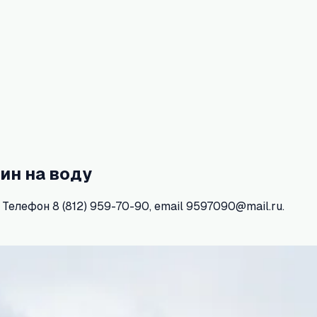
ин на воду
. Телефон 8 (812) 959-70-90, email 9597090@mail.ru.