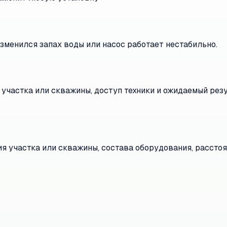
изменился запах воды или насос работает нестабильно.
 участка или скважины, доступ техники и ожидаемый резу
ния участка или скважины, состава оборудования, рассто