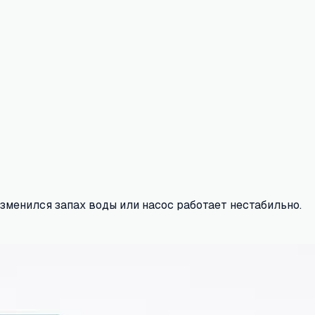
изменился запах воды или насос работает нестабильно.