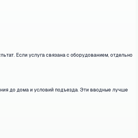
льтат. Если услуга связана с оборудованием, отдельно
яния до дома и условий подъезда. Эти вводные лучше