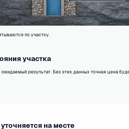
тываются по участку.
тояния участка
 ожидаемый результат. Без этих данных точная цена буде
 уточняется на месте