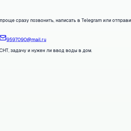
проще сразу позвонить, написать в Telegram или отправи
9597090@mail.ru
СНТ, задачу и нужен ли ввод воды в дом.