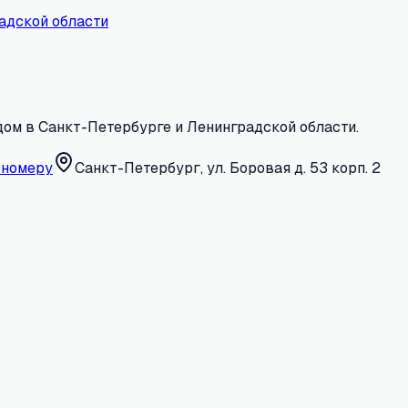
адской области
дом в Санкт-Петербурге и Ленинградской области.
 номеру
Санкт-Петербург, ул. Боровая д. 53 корп. 2