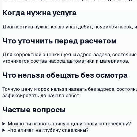
Когда нужна услуга
Диагностика нужна, когда упал дебит, появился песок, 
Что уточнить перед расчетом
Для корректной оценки нужны адрес, задача, состояние
уточняется состав насоса, автоматики и материалов.
Что нельзя обещать без осмотра
Точную цену и срок нельзя назвать без адреса, состоя
зафиксировать до начала работ.
Частые вопросы
Можно ли назвать точную цену сразу по телефону?
Что влияет на глубину скважины?