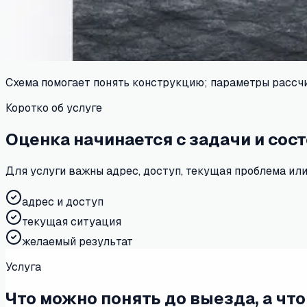
Схема помогает понять конструкцию; параметры рассчи
Коротко об услуге
Оценка начинается с задачи и сос
Для услуги важны адрес, доступ, текущая проблема или
адрес и доступ
текущая ситуация
желаемый результат
Услуга
Что можно понять до выезда, а что