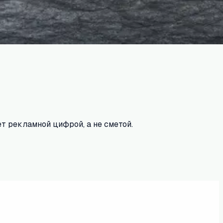
т рекламной цифрой, а не сметой.