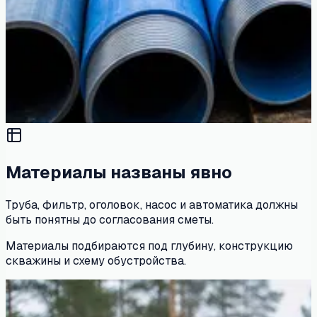
Материалы названы явно
Труба, фильтр, оголовок, насос и автоматика должны
быть понятны до согласования сметы.
Материалы подбираются под глубину, конструкцию
скважины и схему обустройства.