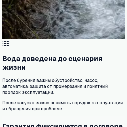
Вода доведена до сценария
жизни
После бурения важны обустройство, насос,
автоматика, защита от промерзания и понятный
порядок эксплуатации.
После запуска важно понимать порядок эксплуатации
и обращения при проблеме.
Гарантия фиксируется в договоре