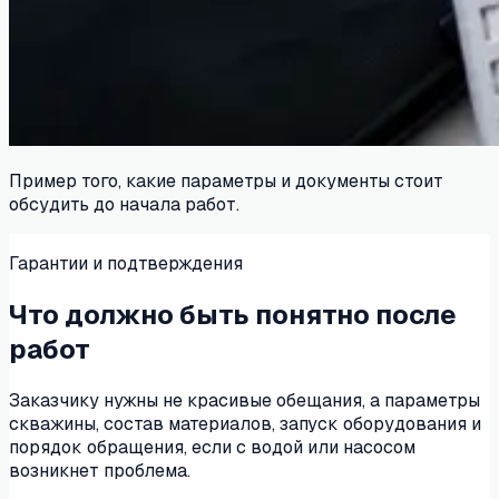
Пример того, какие параметры и документы стоит
обсудить до начала работ.
Гарантии и подтверждения
Что должно быть понятно после
работ
Заказчику нужны не красивые обещания, а параметры
скважины, состав материалов, запуск оборудования и
порядок обращения, если с водой или насосом
возникнет проблема.