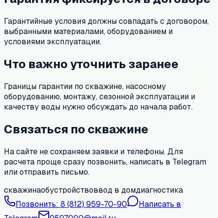
Гарантийные условия должны совпадать с договором,
выбранными материалами, оборудованием и
условиями эксплуатации.
Что важно уточнить заранее
Границы гарантии по скважине, насосному
оборудованию, монтажу, сезонной эксплуатации и
качеству воды нужно обсуждать до начала работ.
Связаться по скважине
На сайте не сохраняем заявки и телефоны. Для
расчета проще сразу позвонить, написать в Telegram
или отправить письмо.
скважина
обустройство
ввод в дом
диагностика
Позвонить:
8 (812) 959-70-90
Написать в