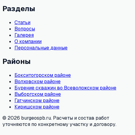
Разделы
Статьи
Вопросы
Галерея
О компании
Персональные данные
Районы
Бокситогорском районе
Волховском районе
Бурение скважин во Всеволожском районе
Выборгском районе
Гатчинском районе
Киришском районе
© 2026 burgeospb.ru. Расчеты и состав работ
уточняются по конкретному участку и договору.