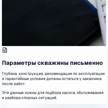
Параметры скважины письменно
Глубина, конструкция, рекомендации по эксплуатации
и гарантийные условия должны остаться у заказчика
после работ.
Эти данные нужны для подбора насоса, обслуживания
и разбора спорных ситуаций.