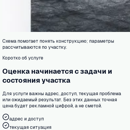
Схема помогает понять конструкцию; параметры
рассчитываются по участку.
Коротко об услуге
Оценка начинается с задачи и
состояния участка
Для услуги важны адрес, доступ, текущая проблема
или ожидаемый результат. Без этих данных точная
цена будет рекламной цифрой, а не сметой.
адрес и доступ
текущая ситуация