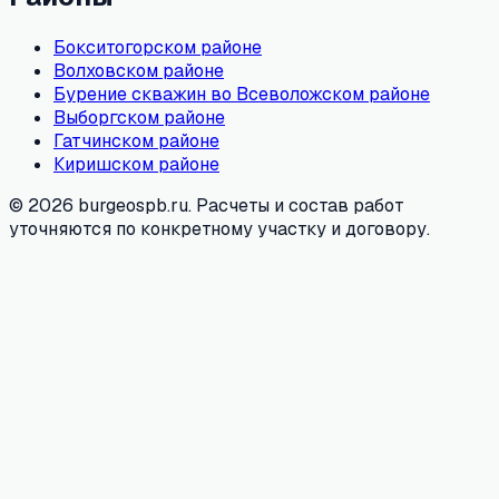
Бокситогорском районе
Волховском районе
Бурение скважин во Всеволожском районе
Выборгском районе
Гатчинском районе
Киришском районе
© 2026 burgeospb.ru. Расчеты и состав работ
уточняются по конкретному участку и договору.