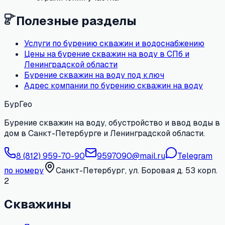
Полезные разделы
Услуги по бурению скважин и водоснабжению
Цены на бурение скважин на воду в СПб и
Ленинградской области
Бурение скважин на воду под ключ
Адрес компании по бурению скважин на воду
БурГео
Бурение скважин на воду, обустройство и ввод воды в
дом в Санкт-Петербурге и Ленинградской области.
8 (812) 959-70-90
9597090@mail.ru
Telegram
по номеру
Санкт-Петербург, ул. Боровая д. 53 корп.
2
Скважины