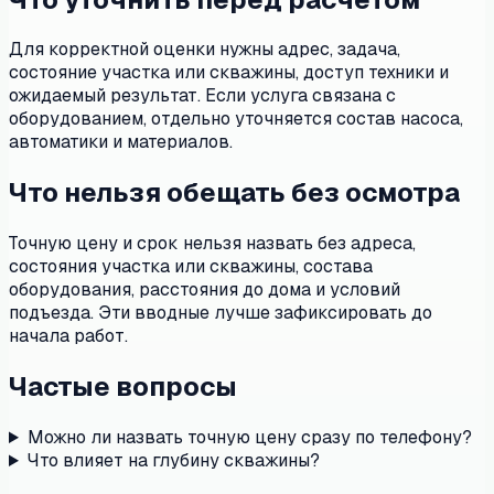
Для корректной оценки нужны адрес, задача,
состояние участка или скважины, доступ техники и
ожидаемый результат. Если услуга связана с
оборудованием, отдельно уточняется состав насоса,
автоматики и материалов.
Что нельзя обещать без осмотра
Точную цену и срок нельзя назвать без адреса,
состояния участка или скважины, состава
оборудования, расстояния до дома и условий
подъезда. Эти вводные лучше зафиксировать до
начала работ.
Частые вопросы
Можно ли назвать точную цену сразу по телефону?
Что влияет на глубину скважины?