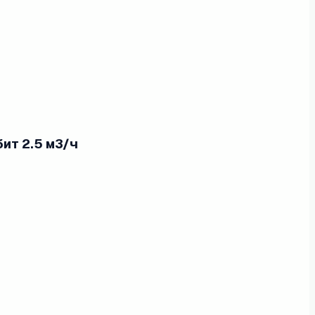
ит 2.5 м3/ч