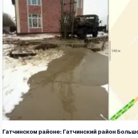
Гатчинском районе: Гатчинский район Большо