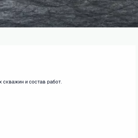
 скважин и состав работ.