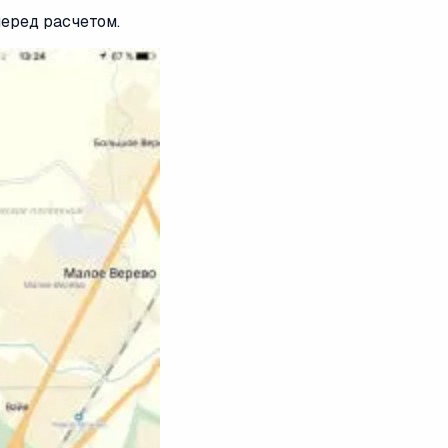
перед расчетом.