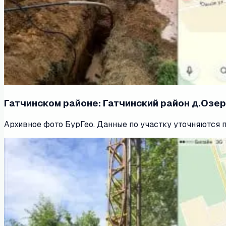
Гатчинском районе: Гатчинский район д.Озере
Архивное фото БурГео. Данные по участку уточняются 