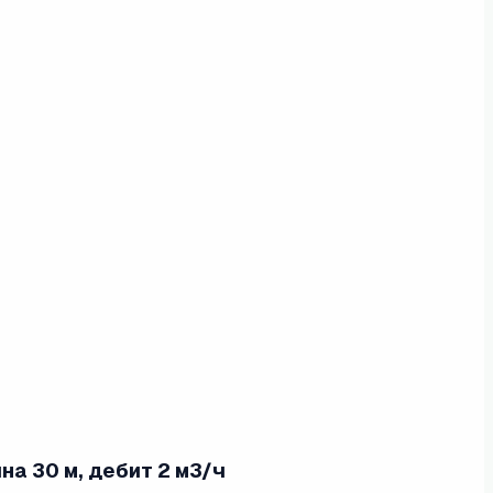
а 30 м, дебит 2 м3/ч