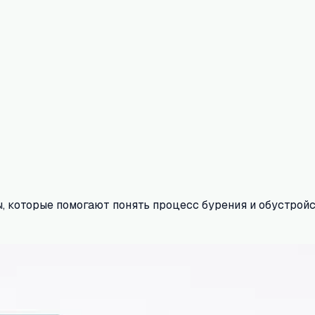
, которые помогают понять процесс бурения и обустройс