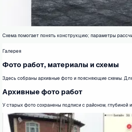
Схема помогает понять конструкцию; параметры рассчи
Галерея
Фото работ, материалы и схемы
Здесь собраны архивные фото и поясняющие схемы. Для 
Архивные фото работ
У старых фото сохранены подписи с районом, глубиной и