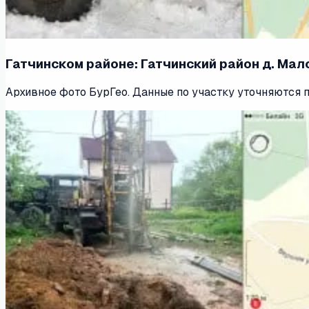
Гатчинском районе: Гатчинский район д. Мало
Архивное фото БурГео. Данные по участку уточняются 