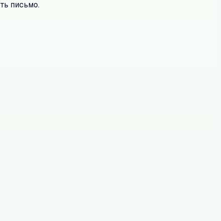
ть письмо.