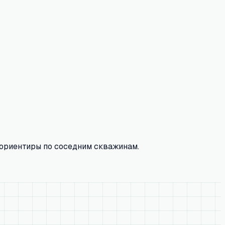
 ориентиры по соседним скважинам.