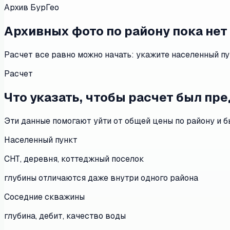
Архив БурГео
Архивных фото по району пока нет
Расчет все равно можно начать: укажите населенный пу
Расчет
Что указать, чтобы расчет был п
Эти данные помогают уйти от общей цены по району и б
Населенный пункт
СНТ, деревня, коттеджный поселок
глубины отличаются даже внутри одного района
Соседние скважины
глубина, дебит, качество воды