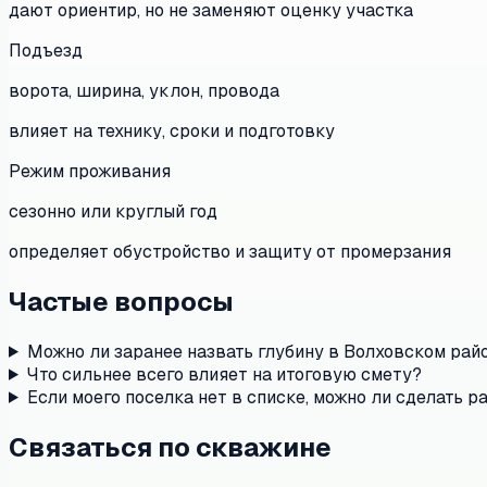
дают ориентир, но не заменяют оценку участка
Подъезд
ворота, ширина, уклон, провода
влияет на технику, сроки и подготовку
Режим проживания
сезонно или круглый год
определяет обустройство и защиту от промерзания
Частые вопросы
Можно ли заранее назвать глубину в Волховском рай
Что сильнее всего влияет на итоговую смету?
Если моего поселка нет в списке, можно ли сделать р
Связаться по скважине