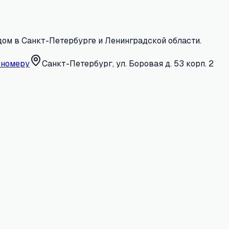
дом в Санкт-Петербурге и Ленинградской области.
 номеру
Санкт-Петербург, ул. Боровая д. 53 корп. 2