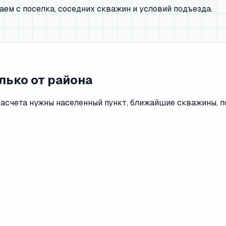
аем с поселка, соседних скважин и условий подъезда.
олько от района
расчета нужны населенный пункт, ближайшие скважины, п