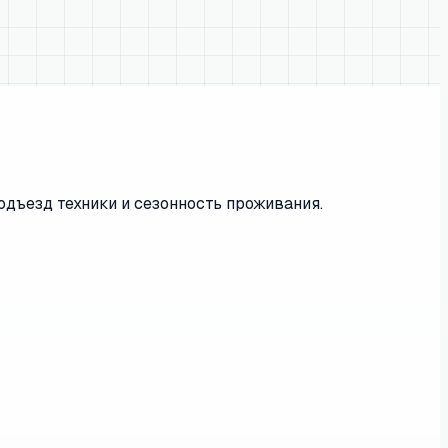
одъезд техники и сезонность проживания.