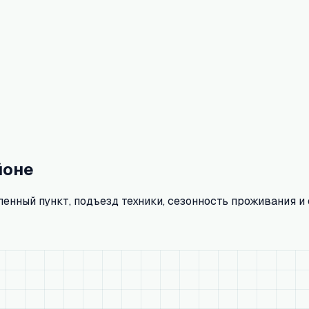
йоне
енный пункт, подъезд техники, сезонность проживания и