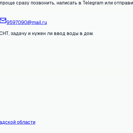
проще сразу позвонить, написать в Telegram или отправи
9597090@mail.ru
СНТ, задачу и нужен ли ввод воды в дом.
адской области