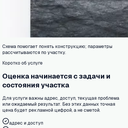
Схема помогает понять конструкцию; параметры
рассчитываются по участку.
Коротко об услуге
Оценка начинается с задачи и
состояния участка
Для услуги важны адрес, доступ, текущая проблема
или ожидаемый результат. Без этих данных точная
цена будет рекламной цифрой, а не сметой.
адрес и доступ