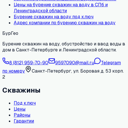
Цены на бурение скважин на воду в СПб и
Ленинградской области
Бурение скважин на воду под ключ
Адрес компании по бурению скважин на воду
БурГео
Бурение скважин на воду, обустройство и ввод воды в
дом в Санкт-Петербурге и Ленинградской области.
8 (812) 959-70-90
9597090@mail.ru
Telegram
по номеру
Санкт-Петербург, ул. Боровая д. 53 корп.
2
Скважины
Под ключ
Цены
Районы
Гарантии