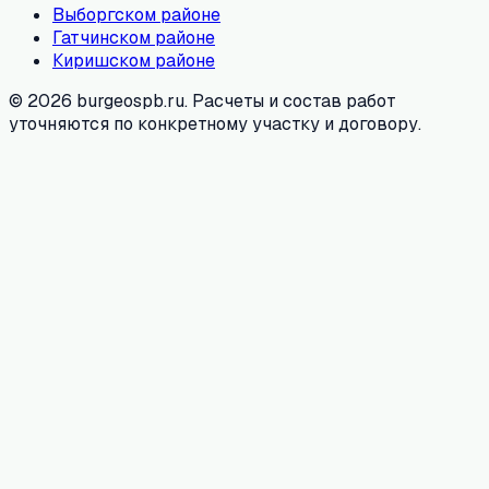
Выборгском районе
Гатчинском районе
Киришском районе
© 2026 burgeospb.ru. Расчеты и состав работ
уточняются по конкретному участку и договору.