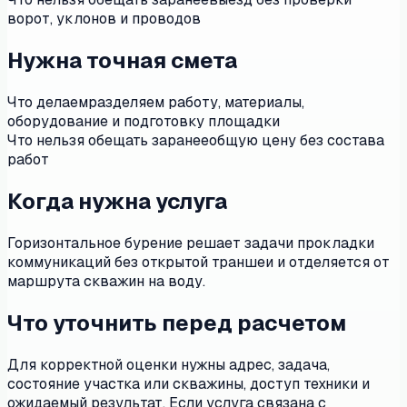
ворот, уклонов и проводов
Нужна точная смета
Что делаем
разделяем работу, материалы,
оборудование и подготовку площадки
Что нельзя обещать заранее
общую цену без состава
работ
Когда нужна услуга
Горизонтальное бурение решает задачи прокладки
коммуникаций без открытой траншеи и отделяется от
маршрута скважин на воду.
Что уточнить перед расчетом
Для корректной оценки нужны адрес, задача,
состояние участка или скважины, доступ техники и
ожидаемый результат. Если услуга связана с