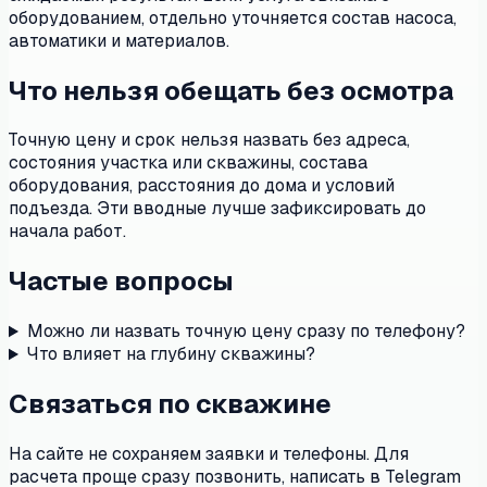
оборудованием, отдельно уточняется состав насоса,
автоматики и материалов.
Что нельзя обещать без осмотра
Точную цену и срок нельзя назвать без адреса,
состояния участка или скважины, состава
оборудования, расстояния до дома и условий
подъезда. Эти вводные лучше зафиксировать до
начала работ.
Частые вопросы
Можно ли назвать точную цену сразу по телефону?
Что влияет на глубину скважины?
Связаться по скважине
На сайте не сохраняем заявки и телефоны. Для
расчета проще сразу позвонить, написать в Telegram