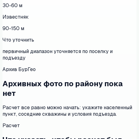
30-60 м
Известняк
90-150 м
Что уточнить
первичный диапазон уточняется по поселку и
подъезду
Архив БурГео
Архивных фото по району пока
нет
Расчет все равно можно начать: укажите населенный
пункт, соседние скважины и условия подъезда.
Расчет