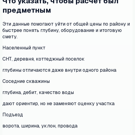
Что указать, чтобы расчет был
предметным
Эти данные помогают уйти от общей цены по району и
быстрее понять глубину, оборудование и итоговую
смету.
Населенный пункт
СНТ, деревня, коттеджный поселок
глубины отличаются даже внутри одного района
Соседние скважины
глубина, дебит, качество воды
дают ориентир, но не заменяют оценку участка
Подъезд
ворота, ширина, уклон, провода