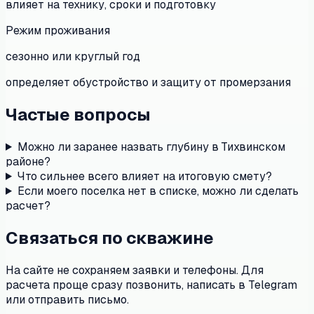
влияет на технику, сроки и подготовку
Режим проживания
сезонно или круглый год
определяет обустройство и защиту от промерзания
Частые вопросы
Можно ли заранее назвать глубину в Тихвинском
районе?
Что сильнее всего влияет на итоговую смету?
Если моего поселка нет в списке, можно ли сделать
расчет?
Связаться по скважине
На сайте не сохраняем заявки и телефоны. Для
расчета проще сразу позвонить, написать в Telegram
или отправить письмо.