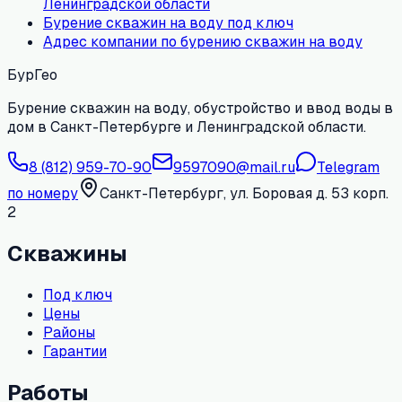
Ленинградской области
Бурение скважин на воду под ключ
Адрес компании по бурению скважин на воду
БурГео
Бурение скважин на воду, обустройство и ввод воды в
дом в Санкт-Петербурге и Ленинградской области.
8 (812) 959-70-90
9597090@mail.ru
Telegram
по номеру
Санкт-Петербург, ул. Боровая д. 53 корп.
2
Скважины
Под ключ
Цены
Районы
Гарантии
Работы